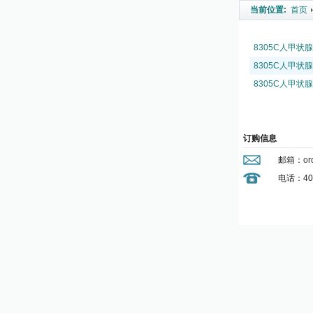
当前位置:
首页
8305C人甲状
8305C人甲状
8305C人甲状
订购信息
邮箱：
or
电话：400