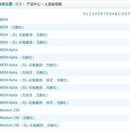
当前位置:
首页
产品中心
人源血细胞
0
1
2
3
4
5
6
7
8
9
A
B
C
D
E
MEM
MEM （无酚红）
MEM （无L-谷氨酰胺，含酚红）
MEM （无L-谷氨酰胺，无酚红）
MEM Alpha
MEM Alpha （无酚红）
MEM Alpha （无L-谷氨酰胺，含酚红）
MEM Alpha （无核苷，含酚红）
MEM Alpha （无L-谷氨酰胺、核苷，含酚红）
MEM Alpha （无L-谷氨酰胺，无酚红）
MEM Alpha （无核苷，无酚红）
MEM Alpha （无L-谷氨酰胺、核苷，无酚红）
Medium 199
Medium 199（无酚红）
Medium 199（无L-谷氨酰胺，含酚红）