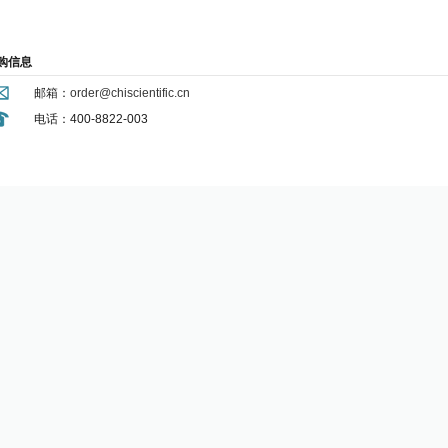
购信息
邮箱：
order@chiscientific.cn
电话：400-8822-003