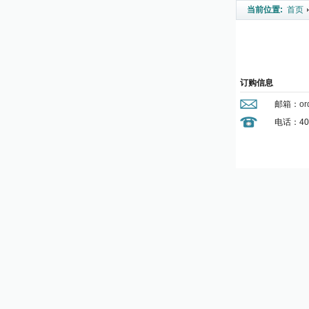
当前位置:
首页
订购信息
邮箱：
or
电话：400