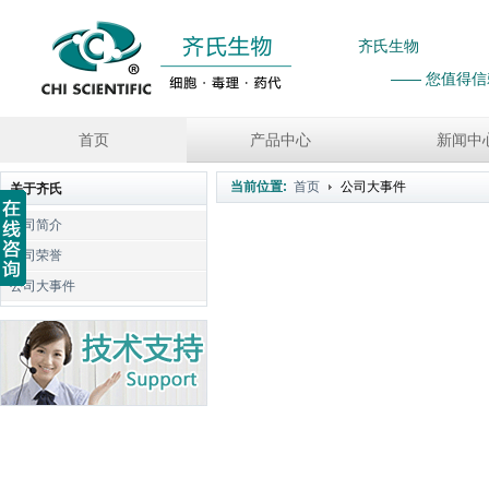
齐氏生物
—— 您值得
首页
产品中心
新闻中
当前位置:
首页
公司大事件
关于齐氏
公司简介
公司荣誉
公司大事件