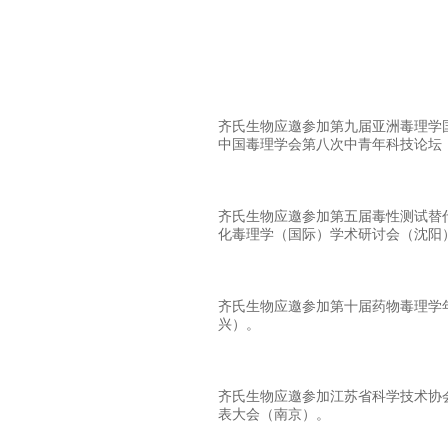
齐氏生物应邀参加第九届亚洲毒理学
中国毒理学会第八次中青年科技论坛
齐氏生物应邀参加第五届毒性测试替
化毒理学（国际）学术研讨会（沈阳
齐氏生物应邀参加第十届药物毒理学
兴）。
齐氏生物应邀参加江苏省科学技术协
表大会（南京）。