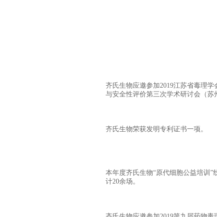
齐氏生物应邀参加2019江苏省毒理
与安全性评价第三次学术研讨会（苏
齐氏生物荣获发明专利证书一项。
本年度齐氏生物“原代细胞公益培训”
计20余场。
齐氏生物应邀参加2019第九届药物毒