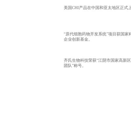
美国CHI产品在中国和亚太地区正式
“原代细胞药物开发系统”项目获国家
企业创新基金。
齐氏生物科技荣获“江阴市国家高新
团队”称号。