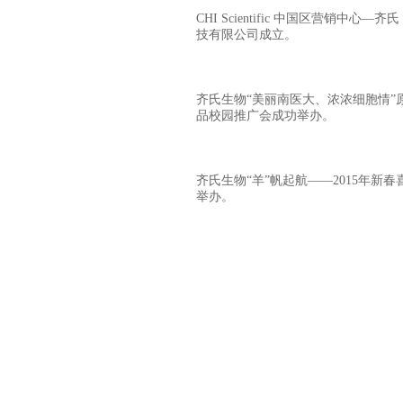
CHI Scientific 中国区营销中心—
技有限公司成立。
齐氏生物“美丽南医大、浓浓细胞情”
品校园推广会成功举办。
齐氏生物“羊”帆起航——2015年新
举办。