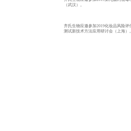
（武汉）。
齐氏生物应邀参加2019化妆品风险
测试新技术方法应用研讨会（上海）