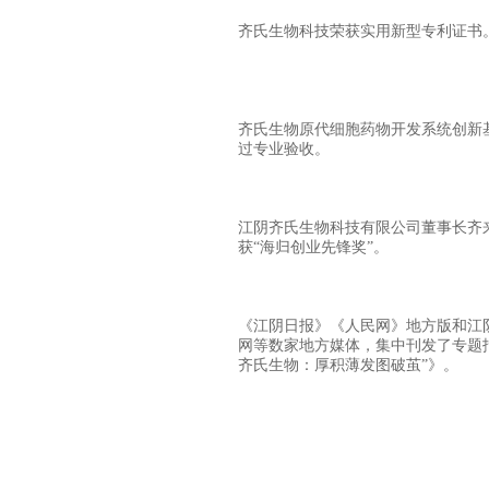
齐氏生物科技荣获实用新型专利证书
齐氏生物原代细胞药物开发系统创新
过专业验收。
江阴齐氏生物科技有限公司董事长齐
获“海归创业先锋奖”。
《江阴日报》《人民网》地方版和江
网等数家地方媒体，集中刊发了专题
齐氏生物：厚积薄发图破茧”》。