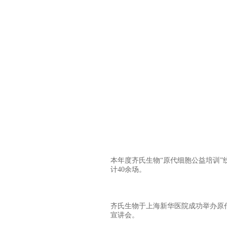
本年度齐氏生物“原代细胞公益培训”
计40余场。
齐氏生物于上海新华医院成功举办原
宣讲会。