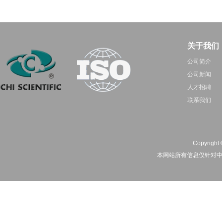
关于我们
公司简介
公司新闻
人才招聘
联系我们
Copyright 
本网站所有信息仅针对