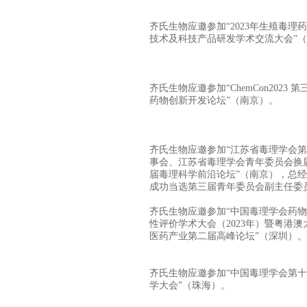
齐氏生物应邀参加“2023年生殖毒理
技术及科技产品研发学术交流大会”
齐氏生物应邀参加“ChemCon2023 
药物创新开发论坛”（南京）。
齐氏生物应邀参加“江苏省毒理学会
事会、江苏省毒理学会青年委员会换
届毒理科学前沿论坛”（南京），总
成功当选第三届青年委员会副主任委
齐氏生物应邀参加“中国毒理学会药
性评价学术大会（2023年）暨粤港
医药产业第二届高峰论坛”（深圳）。
齐氏生物应邀参加“中国毒理学会第
学大会”（珠海）。