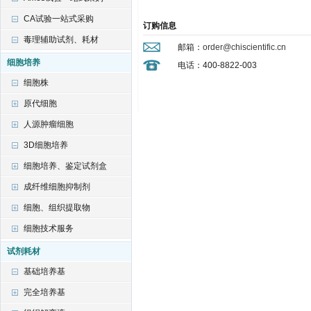
CA试验一站式采购
毒理辅助试剂、耗材
细胞培养
细胞株
原代细胞
人源肿瘤细胞
3D细胞培养
细胞培养、鉴定试剂盒
成纤维细胞抑制剂
细胞、组织提取物
细胞技术服务
试剂耗材
基础培养基
完全培养基