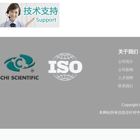
关于我们
公司简介
公司新闻
人才招聘
联系我们
Copyright 
本网站所有信息仅针对