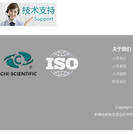
关于我们
公司简介
公司新闻
人才招聘
联系我们
Copyright 
本网站所有信息仅针对